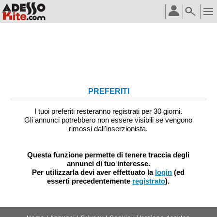
PREFERITI
I tuoi preferiti resteranno registrati per 30 giorni.
Gli annunci potrebbero non essere visibili se vengono
rimossi dall'inserzionista.
Questa funzione permette di tenere traccia degli
annunci di tuo interesse.
Per utilizzarla devi aver effettuato la
login
(ed
esserti precedentemente
registrato
).