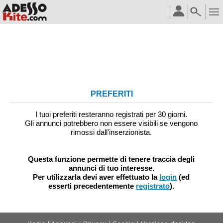
PREFERITI
I tuoi preferiti resteranno registrati per 30 giorni.
Gli annunci potrebbero non essere visibili se vengono
rimossi dall'inserzionista.
Questa funzione permette di tenere traccia degli
annunci di tuo interesse.
Per utilizzarla devi aver effettuato la
login
(ed
esserti precedentemente
registrato
).