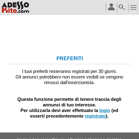
PREFERITI
I tuoi preferiti resteranno registrati per 30 giorni.
Gli annunci potrebbero non essere visibili se vengono
rimossi dall'inserzionista.
Questa funzione permette di tenere traccia degli
annunci di tuo interesse.
Per utilizzarla devi aver effettuato la
login
(ed
esserti precedentemente
registrato
).