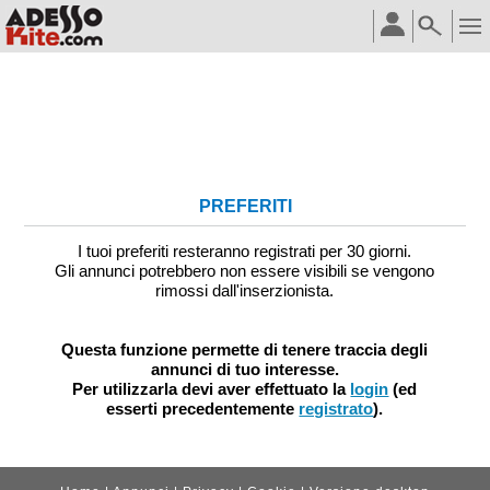
PREFERITI
I tuoi preferiti resteranno registrati per 30 giorni.
Gli annunci potrebbero non essere visibili se vengono
rimossi dall'inserzionista.
Questa funzione permette di tenere traccia degli
annunci di tuo interesse.
Per utilizzarla devi aver effettuato la
login
(ed
esserti precedentemente
registrato
).