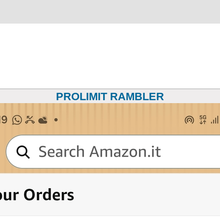
PROLIMIT RAMBLER