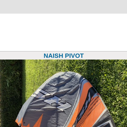
NAISH PIVOT