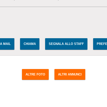
IA MAIL
CHIAMA
SEGNALA ALLO STAFF
PREFE
ALTRE FOTO
ALTRI ANNUNCI