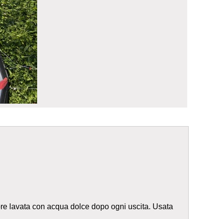
pre lavata con acqua dolce dopo ogni uscita. Usata