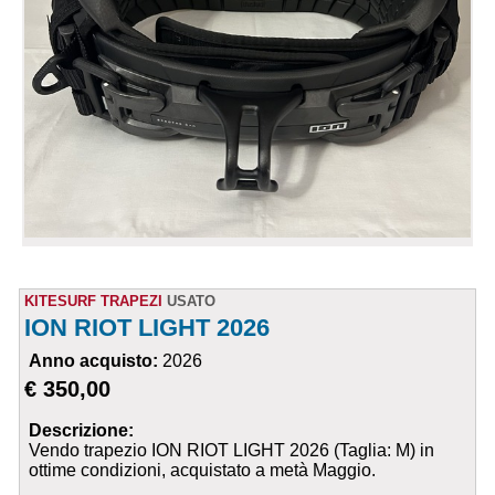
KITESURF TRAPEZI
USATO
ION RIOT LIGHT 2026
Anno acquisto:
2026
€ 350,00
Descrizione:
Vendo trapezio ION RIOT LIGHT 2026 (Taglia: M) in
ottime condizioni, acquistato a metà Maggio.