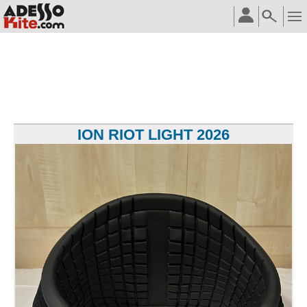
ION RIOT LIGHT 2026