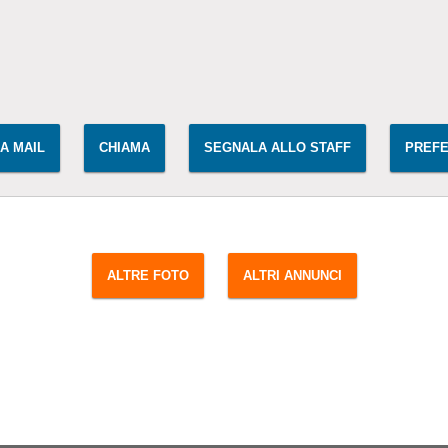
IA MAIL
CHIAMA
SEGNALA ALLO STAFF
PREFE
ALTRE FOTO
ALTRI ANNUNCI