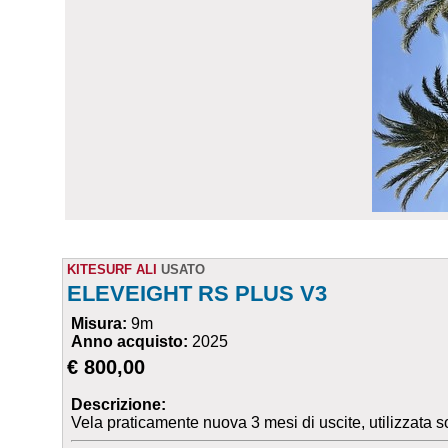
KITESURF ALI
USATO
ELEVEIGHT RS PLUS V3
Misura:
9m
Anno acquisto:
2025
€ 800,00
Descrizione:
Vela praticamente nuova 3 mesi di uscite, utilizzata