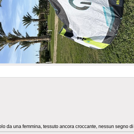
 solo da una femmina, tessuto ancora croccante, nessun segno di