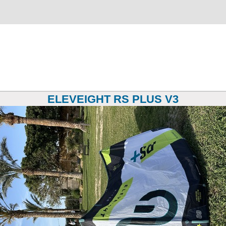
ELEVEIGHT RS PLUS V3