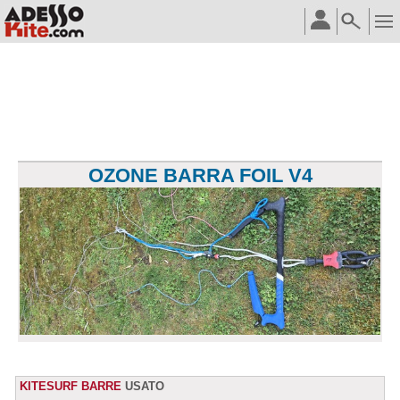
OZONE BARRA FOIL V4
KITESURF BARRE
USATO