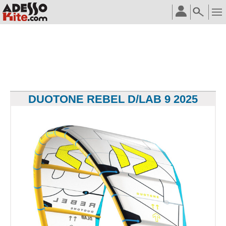
DUOTONE REBEL D/LAB 9 2025