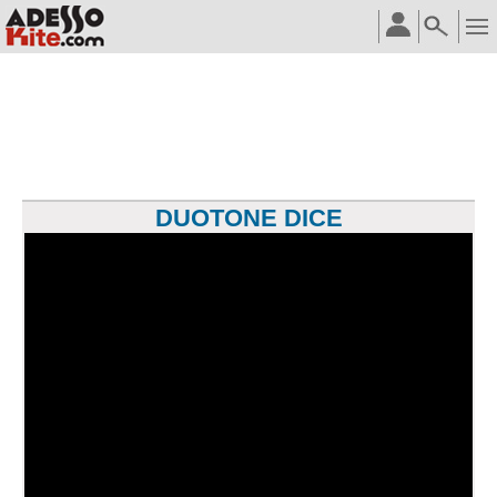
DUOTONE DICE