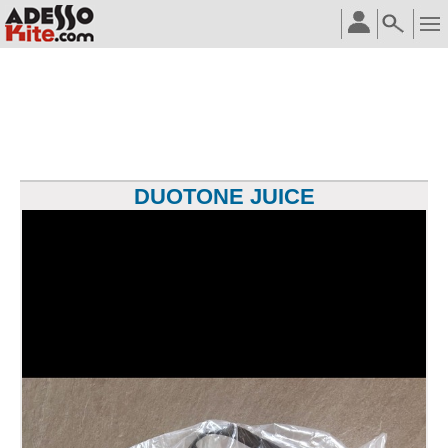
DUOTONE JUICE