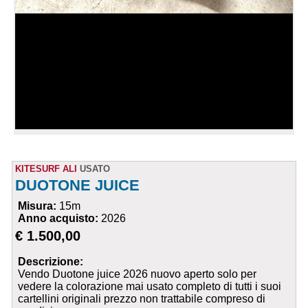
KITESURF ALI
USATO
DUOTONE JUICE
Misura:
15m
Anno acquisto:
2026
€ 1.500,00
Descrizione:
Vendo Duotone juice 2026 nuovo aperto solo per
vedere la colorazione mai usato completo di tutti i suoi
cartellini originali prezzo non trattabile compreso di