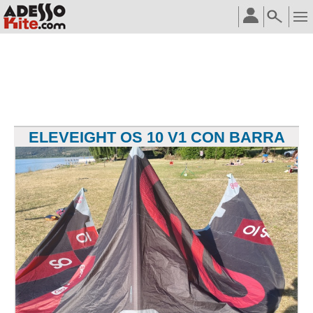
ELEVEIGHT OS 10 V1 CON BARRA