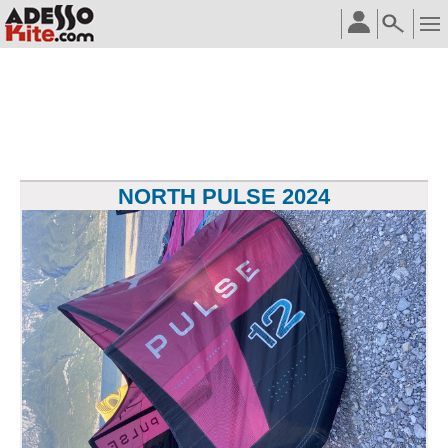
NORTH PULSE 2024