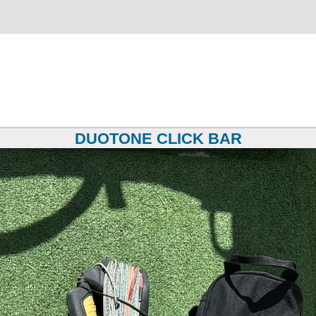
DUOTONE CLICK BAR