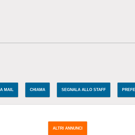
IA MAIL
CHIAMA
SEGNALA ALLO STAFF
PREFE
ALTRI ANNUNCI