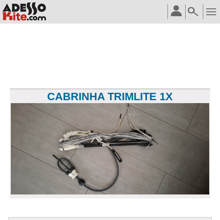
CABRINHA TRIMLITE 1X