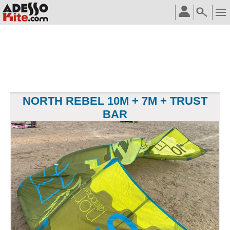
NORTH REBEL 10M + 7M + TRUST
BAR