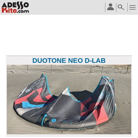
DUOTONE NEO D-LAB