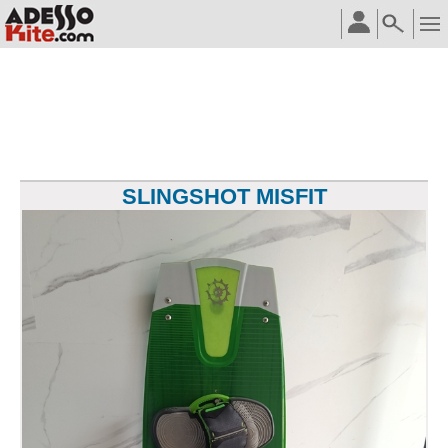
SLINGSHOT MISFIT