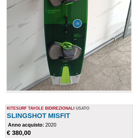
KITESURF TAVOLE BIDIREZIONALI
USATO
SLINGSHOT MISFIT
Anno acquisto:
2020
€ 380,00