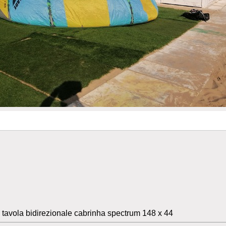
' tavola bidirezionale cabrinha spectrum 148 x 44