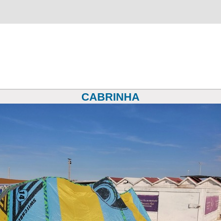
CABRINHA