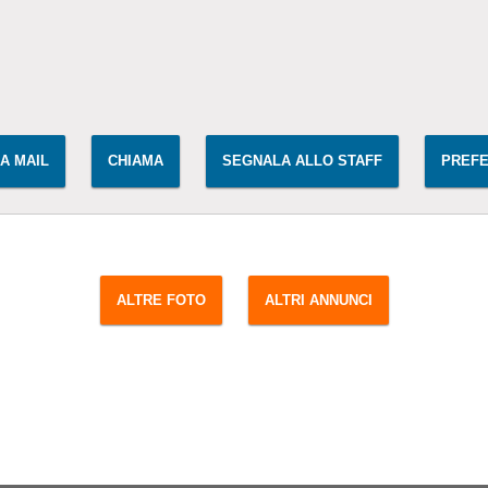
IA MAIL
CHIAMA
SEGNALA ALLO STAFF
PREFE
ALTRE FOTO
ALTRI ANNUNCI