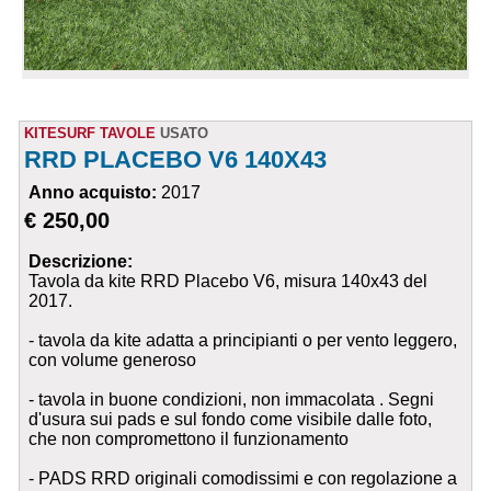
KITESURF TAVOLE
USATO
RRD PLACEBO V6 140X43
Anno acquisto:
2017
€ 250,00
Descrizione:
Tavola da kite RRD Placebo V6, misura 140x43 del
2017.
- tavola da kite adatta a principianti o per vento leggero,
con volume generoso
- tavola in buone condizioni, non immacolata . Segni
d'usura sui pads e sul fondo come visibile dalle foto,
che non compromettono il funzionamento
- PADS RRD originali comodissimi e con regolazione a