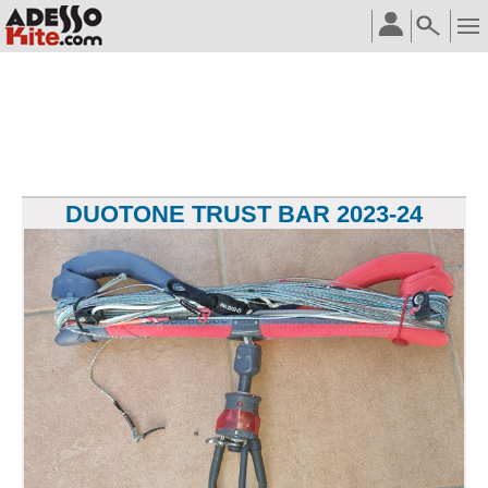
DUOTONE TRUST BAR 2023-24