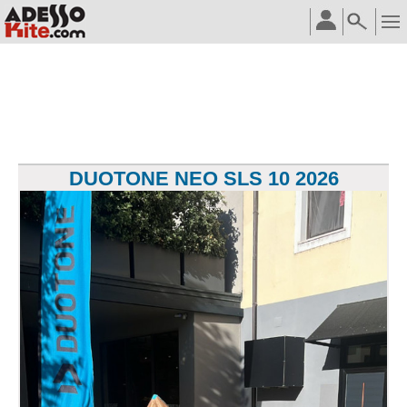
DUOTONE NEO SLS 10 2026