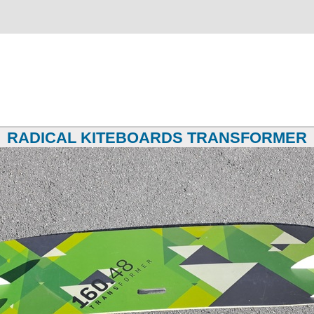
RADICAL KITEBOARDS TRANSFORMER