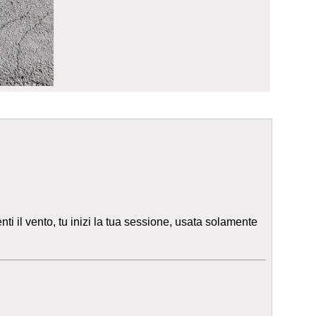
i il vento, tu inizi la tua sessione, usata solamente