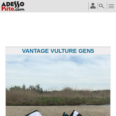
VANTAGE VULTURE GEN5