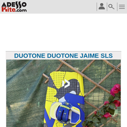
DUOTONE DUOTONE JAIME SLS