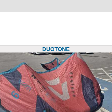
DUOTONE