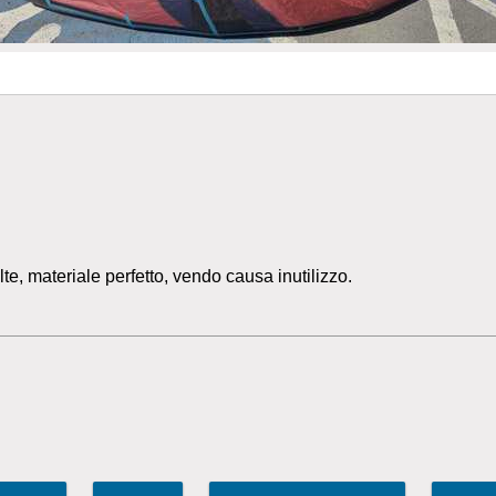
, materiale perfetto, vendo causa inutilizzo.