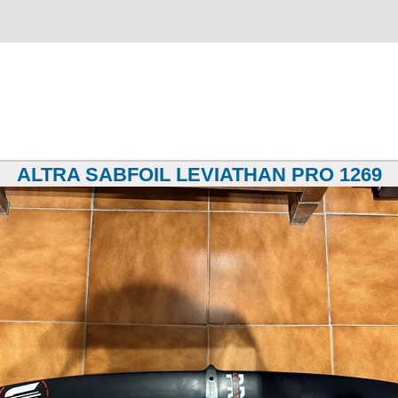
ALTRA SABFOIL LEVIATHAN PRO 1269