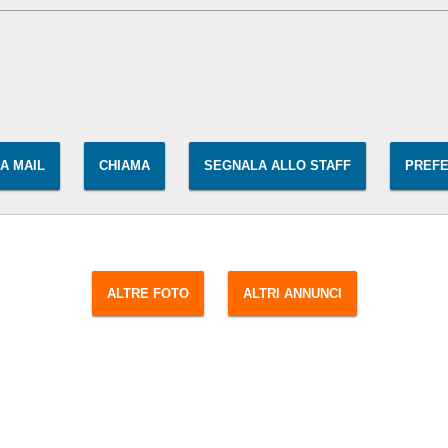
IA MAIL
CHIAMA
SEGNALA ALLO STAFF
PREFE
ALTRE FOTO
ALTRI ANNUNCI