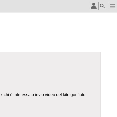
 chi è interessato invio video del kite gonfiato