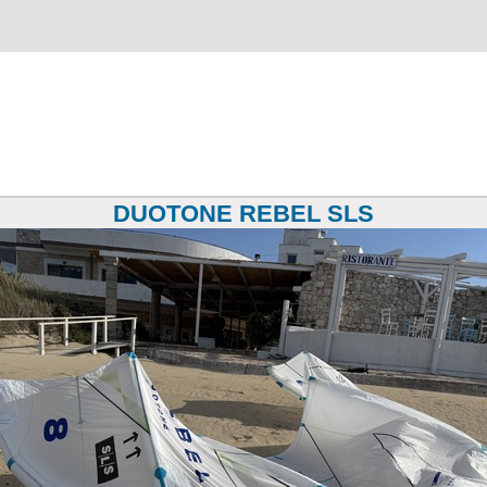
DUOTONE REBEL SLS