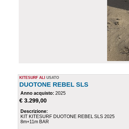
KITESURF ALI
USATO
DUOTONE REBEL SLS
Anno acquisto:
2025
€ 3.299,00
Descrizione:
KIT KITESURF DUOTONE REBEL SLS 2025
8m+11m BAR