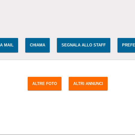
IA MAIL
CHIAMA
SEGNALA ALLO STAFF
PREFE
ALTRE FOTO
ALTRI ANNUNCI