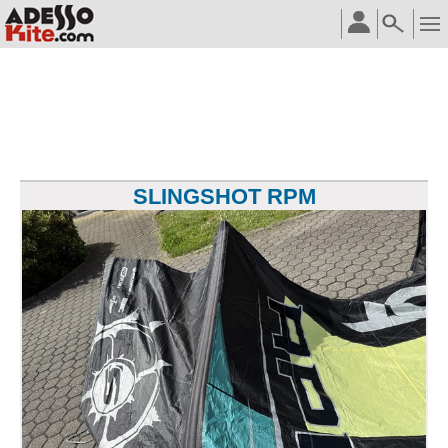
SLINGSHOT RPM