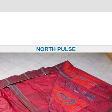
NORTH PULSE