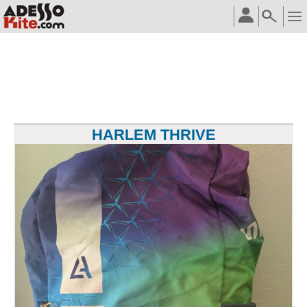
HARLEM THRIVE