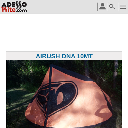
AIRUSH DNA 10MT