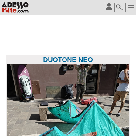
DUOTONE NEO