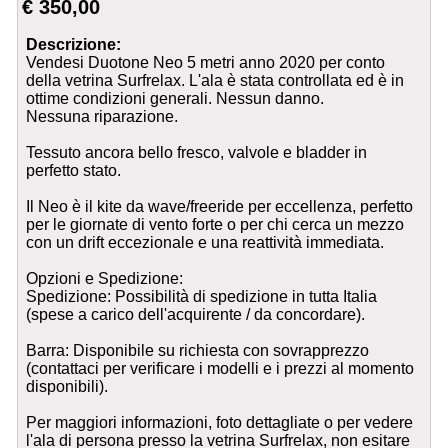
€ 350,00
Descrizione:
Vendesi Duotone Neo 5 metri anno 2020 per conto
della vetrina Surfrelax. L'ala è stata controllata ed è in
ottime condizioni generali. Nessun danno.
Nessuna riparazione.
Tessuto ancora bello fresco, valvole e bladder in
perfetto stato.
Il Neo è il kite da wave/freeride per eccellenza, perfetto
per le giornate di vento forte o per chi cerca un mezzo
con un drift eccezionale e una reattività immediata.
Opzioni e Spedizione:
Spedizione: Possibilità di spedizione in tutta Italia
(spese a carico dell'acquirente / da concordare).
Barra: Disponibile su richiesta con sovrapprezzo
(contattaci per verificare i modelli e i prezzi al momento
disponibili).
Per maggiori informazioni, foto dettagliate o per vedere
l'ala di persona presso la vetrina Surfrelax, non esitare