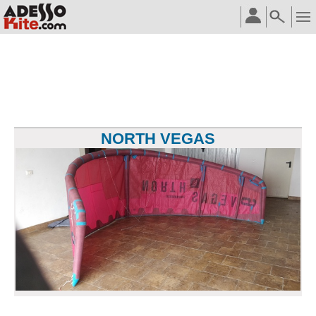
NORTH VEGAS