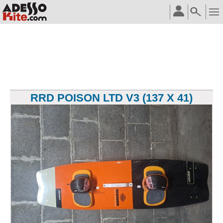
RRD POISON LTD V3 (137 X 41)