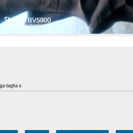
a taglia s