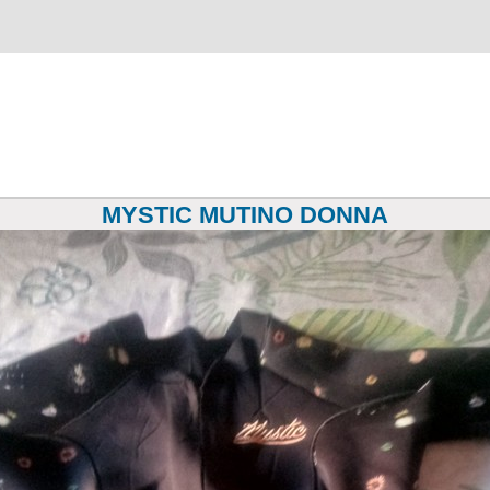
MYSTIC MUTINO DONNA