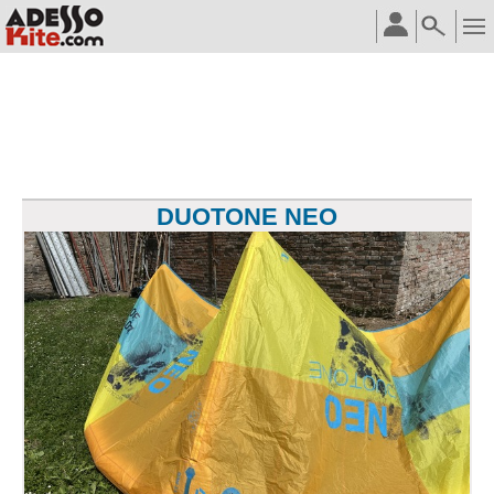
DUOTONE NEO