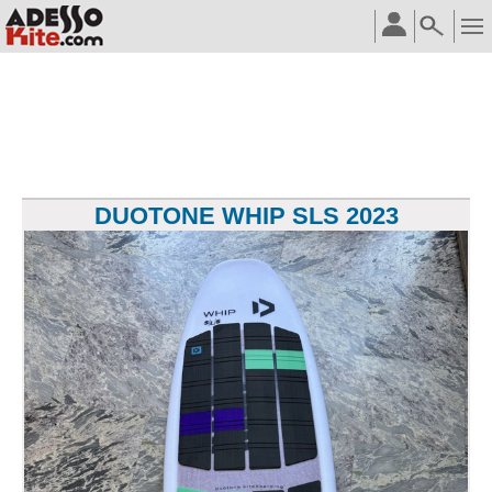
DUOTONE WHIP SLS 2023