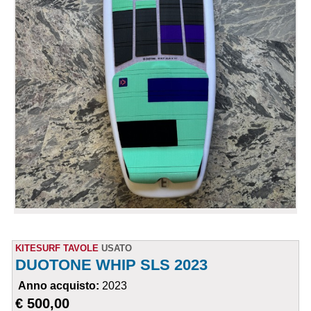
KITESURF TAVOLE
USATO
DUOTONE WHIP SLS 2023
Anno acquisto:
2023
€ 500,00