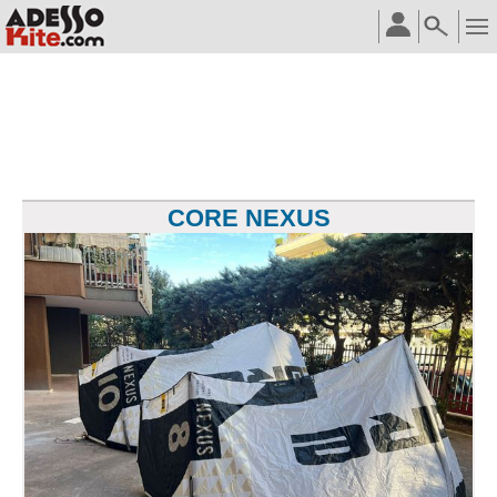
CORE NEXUS