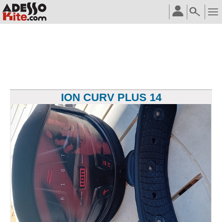
ION CURV PLUS 14