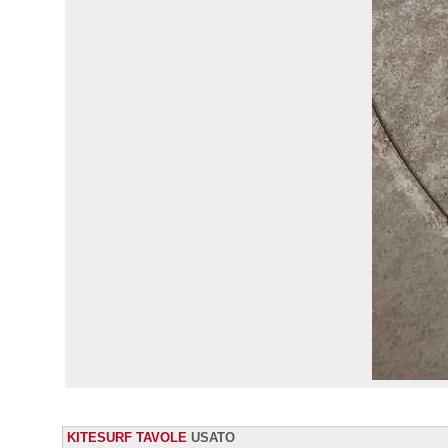
KITESURF TAVOLE
USATO