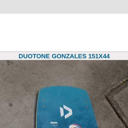
DUOTONE GONZALES 151X44