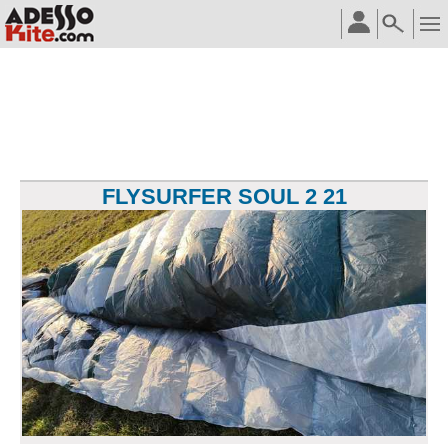
FLYSURFER SOUL 2 21