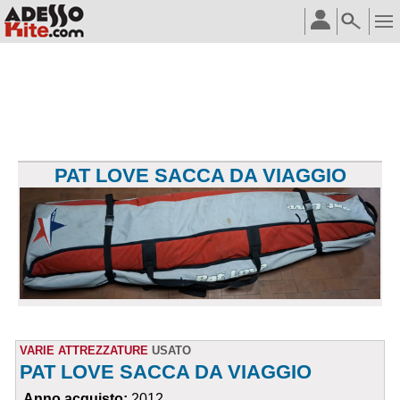
PAT LOVE SACCA DA VIAGGIO
VARIE ATTREZZATURE
USATO
PAT LOVE SACCA DA VIAGGIO
Anno acquisto:
2012