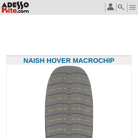
NAISH HOVER MACROCHIP