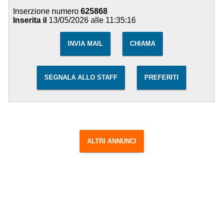
Inserzione numero
625868
Inserita il
13/05/2026 alle 11:35:16
INVIA MAIL
CHIAMA
SEGNALA ALLO STAFF
PREFERITI
ALTRI ANNUNCI