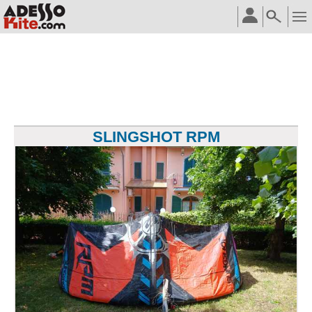
SLINGSHOT RPM