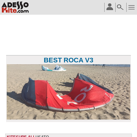
BEST ROCA V3