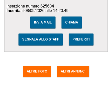
Inserzione numero
625634
Inserita il
08/05/2026 alle 14:20:49
INVIA MAIL
CHIAMA
SEGNALA ALLO STAFF
PREFERITI
ALTRE FOTO
ALTRI ANNUNCI