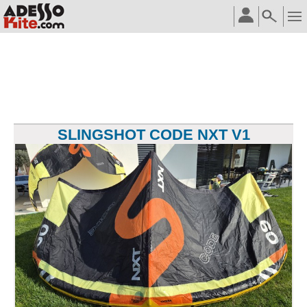
SLINGSHOT CODE NXT V1